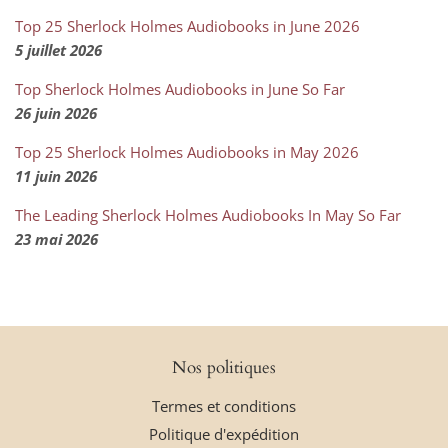
Top 25 Sherlock Holmes Audiobooks in June 2026
5 juillet 2026
Top Sherlock Holmes Audiobooks in June So Far
26 juin 2026
Top 25 Sherlock Holmes Audiobooks in May 2026
11 juin 2026
The Leading Sherlock Holmes Audiobooks In May So Far
23 mai 2026
Nos politiques
Termes et conditions
Politique d'expédition