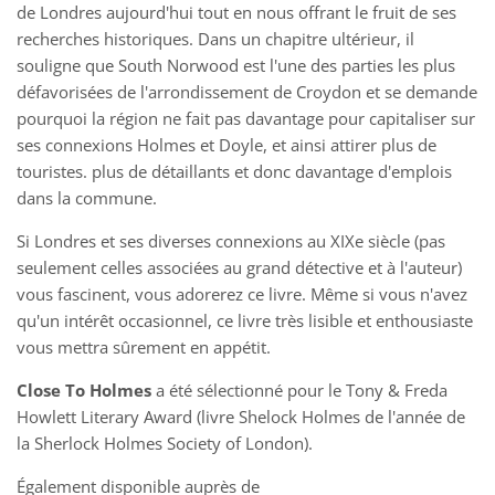
de Londres aujourd'hui tout en nous offrant le fruit de ses
recherches historiques. Dans un chapitre ultérieur, il
souligne que South Norwood est l'une des parties les plus
défavorisées de l'arrondissement de Croydon et se demande
pourquoi la région ne fait pas davantage pour capitaliser sur
ses connexions Holmes et Doyle, et ainsi attirer plus de
touristes. plus de détaillants et donc davantage d'emplois
dans la commune.
Si Londres et ses diverses connexions au XIXe siècle (pas
seulement celles associées au grand détective et à l'auteur)
vous fascinent, vous adorerez ce livre. Même si vous n'avez
qu'un intérêt occasionnel, ce livre très lisible et enthousiaste
vous mettra sûrement en appétit.
Close To Holmes
a été sélectionné pour le Tony & Freda
Howlett Literary Award (livre Shelock Holmes de l'année de
la Sherlock Holmes Society of London).
Également disponible auprès de