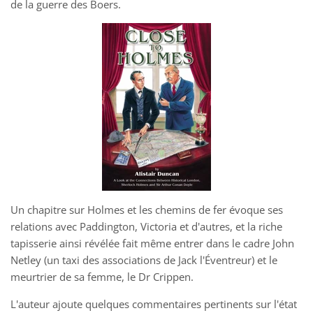
de la guerre des Boers.
Un chapitre sur Holmes et les chemins de fer évoque ses
relations avec Paddington, Victoria et d'autres, et la riche
tapisserie ainsi révélée fait même entrer dans le cadre John
Netley (un taxi des associations de Jack l'Éventreur) et le
meurtrier de sa femme, le Dr Crippen.
L'auteur ajoute quelques commentaires pertinents sur l'état