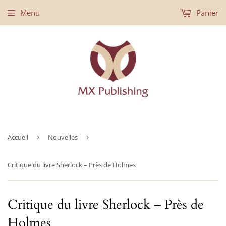
Menu
Panier
Accueil
›
Nouvelles
›
Critique du livre Sherlock – Près de Holmes
Critique du livre Sherlock – Près de
Holmes