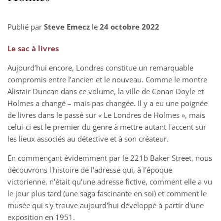
Publié par
Steve Emecz
le
24 octobre 2022
Le sac à livres
Aujourd’hui encore, Londres constitue un remarquable
compromis entre l’ancien et le nouveau. Comme le montre
Alistair Duncan dans ce volume, la ville de Conan Doyle et
Holmes a changé – mais pas changée. Il y a eu une poignée
de livres dans le passé sur « Le Londres de Holmes », mais
celui-ci est le premier du genre à mettre autant l'accent sur
les lieux associés au détective et à son créateur.
En commençant évidemment par le 221b Baker Street, nous
découvrons l'histoire de l'adresse qui, à l'époque
victorienne, n'était qu'une adresse fictive, comment elle a vu
le jour plus tard (une saga fascinante en soi) et comment le
musée qui s'y trouve aujourd'hui développé à partir d'une
exposition en 1951.