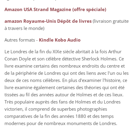
Amazon USA
Strand Magazine (offre spéciale)
amazon Royaume-Unis
Dépôt de livres
(livraison gratuite
à travers le monde)
Autres formats -
Kindle
Kobo
Audio
Le Londres de la fin du XIXe siècle abritait à la fois Arthur
Conan Doyle et son célèbre détective Sherlock Holmes. Ce
livre examine certains des nombreux endroits du centre et
de la périphérie de Londres qui ont des liens avec l'un ou les
deux de ces noms célèbres. En plus d'examiner l'histoire, ce
livre examine également certaines des théories qui ont été
tissées au fil des années autour de Holmes et de ces lieux.
Très populaire auprès des fans de Holmes et du Londres
victorien, il comprend de superbes photographies
comparatives de la fin des années 1880 et des temps
modernes pour de nombreux monuments de Londres.