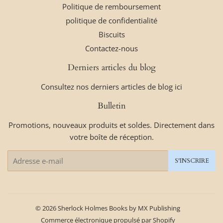
Politique de remboursement
politique de confidentialité
Biscuits
Contactez-nous
Derniers articles du blog
Consultez nos derniers articles de blog ici
Bulletin
Promotions, nouveaux produits et soldes. Directement dans
votre boîte de réception.
E-
S'INSCRIRE
mails
© 2026
Sherlock Holmes Books by MX Publishing
Commerce électronique propulsé par Shopify