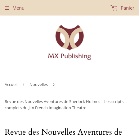
Menu
Panier
Accueil
›
Nouvelles
›
Revue des Nouvelles Aventures de Sherlock Holmes – Les scripts
complets du Jim French Imagination Theatre
Revue des Nouvelles Aventures de