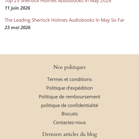
Top 25 Sherlock Holmes Audiobooks in May 2026
11 juin 2026
The Leading Sherlock Holmes Audiobooks In May So Far
23 mai 2026
Nos politiques
Termes et conditions
Politique d'expédition
Politique de remboursement
politique de confidentialité
Biscuits
Contactez-nous
Derniers articles du blog