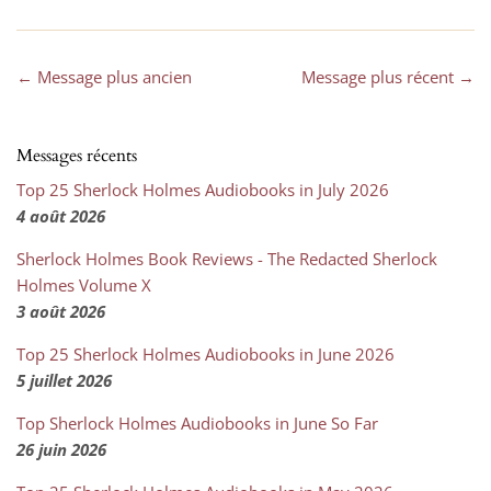
← Message plus ancien
Message plus récent →
Messages récents
Top 25 Sherlock Holmes Audiobooks in July 2026
4 août 2026
Sherlock Holmes Book Reviews - The Redacted Sherlock
Holmes Volume X
3 août 2026
Top 25 Sherlock Holmes Audiobooks in June 2026
5 juillet 2026
Top Sherlock Holmes Audiobooks in June So Far
26 juin 2026