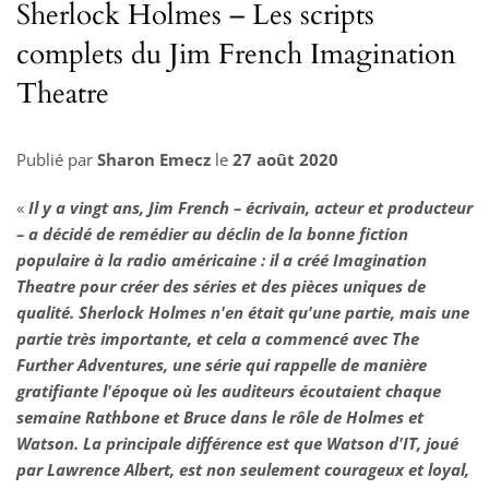
Sherlock Holmes – Les scripts
complets du Jim French Imagination
Theatre
Publié par
Sharon Emecz
le
27 août 2020
«
Il y a vingt ans, Jim French – écrivain, acteur et producteur
– a décidé de remédier au déclin de la bonne fiction
populaire à la radio américaine : il a créé Imagination
Theatre pour créer des séries et des pièces uniques de
qualité. Sherlock Holmes n'en était qu'une partie, mais une
partie très importante, et cela a commencé avec The
Further Adventures, une série qui rappelle de manière
gratifiante l'époque où les auditeurs écoutaient chaque
semaine Rathbone et Bruce dans le rôle de Holmes et
Watson. La principale différence est que Watson d'IT, joué
par Lawrence Albert, est non seulement courageux et loyal,