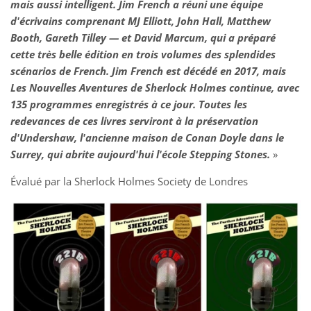
mais aussi intelligent. Jim French a réuni une équipe
d'écrivains comprenant MJ Elliott, John Hall, Matthew
Booth, Gareth Tilley — et David Marcum, qui a préparé
cette très belle édition en trois volumes des splendides
scénarios de French. Jim French est décédé en 2017, mais
Les Nouvelles Aventures de Sherlock Holmes continue, avec
135 programmes enregistrés à ce jour. Toutes les
redevances de ces livres serviront à la préservation
d'Undershaw, l'ancienne maison de Conan Doyle dans le
Surrey, qui abrite aujourd'hui l'école Stepping Stones.
»
Évalué par la Sherlock Holmes Society de Londres