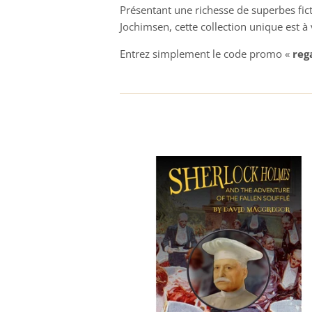
Présentant une richesse de superbes fi
Jochimsen, cette collection unique est à 
Entrez simplement le code promo «
reg