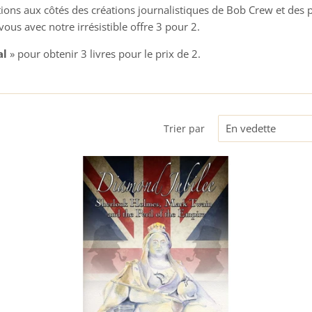
ctions aux côtés des créations journalistiques de Bob Crew et de
vous avec notre irrésistible offre 3 pour 2.
al
» pour obtenir 3 livres pour le prix de 2.
Trier par