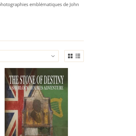
s photographies emblématiques de John