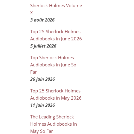
Sherlock Holmes Volume
X
3 août 2026
Top 25 Sherlock Holmes
Audiobooks in June 2026
5 juillet 2026
Top Sherlock Holmes
Audiobooks in June So
Far
26 juin 2026
Top 25 Sherlock Holmes
Audiobooks in May 2026
11 juin 2026
The Leading Sherlock
Holmes Audiobooks In
May So Far