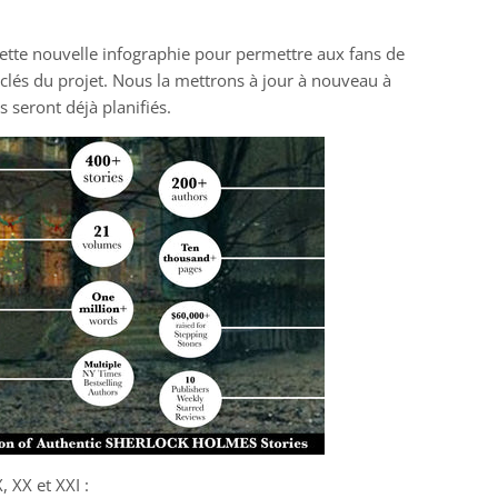
ette nouvelle infographie pour permettre aux fans de
s clés du projet. Nous la mettrons à jour à nouveau à
 seront déjà planifiés.
, XX et XXI :