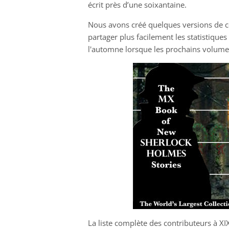
écrit près d’une soixantaine.
Nous avons créé quelques versions de c
partager plus facilement les statistique
l'automne lorsque les prochains volumes
La liste complète des contributeurs à XIX