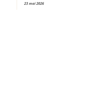
23 mai 2026