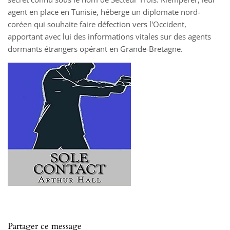
agent en place en Tunisie, héberge un diplomate nord-
coréen qui souhaite faire défection vers l'Occident,
apportant avec lui des informations vitales sur des agents
dormants étrangers opérant en Grande-Bretagne.
Partager ce message