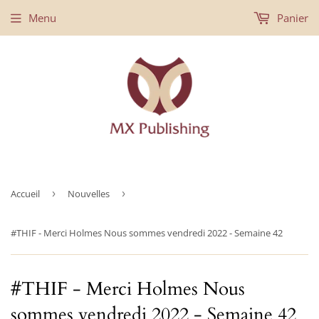
Menu
Panier
Accueil
›
Nouvelles
›
#THIF - Merci Holmes Nous sommes vendredi 2022 - Semaine 42
#THIF - Merci Holmes Nous
sommes vendredi 2022 - Semaine 42