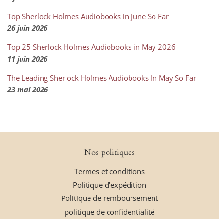
Top Sherlock Holmes Audiobooks in June So Far
26 juin 2026
Top 25 Sherlock Holmes Audiobooks in May 2026
11 juin 2026
The Leading Sherlock Holmes Audiobooks In May So Far
23 mai 2026
Nos politiques
Termes et conditions
Politique d'expédition
Politique de remboursement
politique de confidentialité