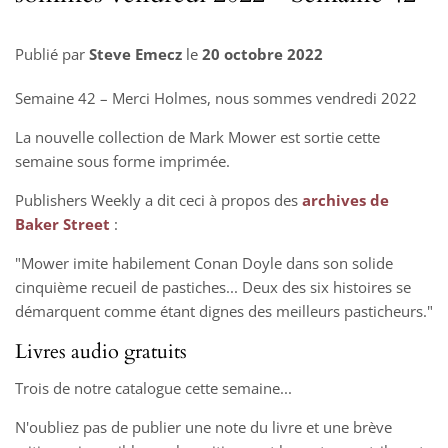
Publié par
Steve Emecz
le
20 octobre 2022
Semaine 42 – Merci Holmes, nous sommes vendredi 2022
La nouvelle collection de Mark Mower est sortie cette
semaine sous forme imprimée.
Publishers Weekly a dit ceci à propos des
archives de
Baker Street
:
"Mower imite habilement Conan Doyle dans son solide
cinquième recueil de pastiches... Deux des six histoires se
démarquent comme étant dignes des meilleurs pasticheurs."
Livres audio gratuits
Trois de notre catalogue cette semaine...
N'oubliez pas de publier une note du livre et une brève