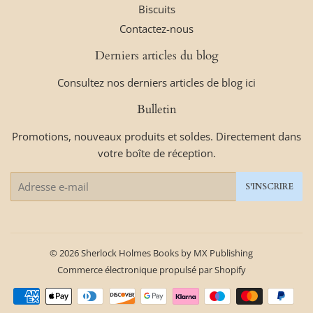
Biscuits
Contactez-nous
Derniers articles du blog
Consultez nos derniers articles de blog ici
Bulletin
Promotions, nouveaux produits et soldes. Directement dans
votre boîte de réception.
E-
S'INSCRIRE
mails
© 2026
Sherlock Holmes Books by MX Publishing
Commerce électronique propulsé par Shopify
Icônes
Paiement