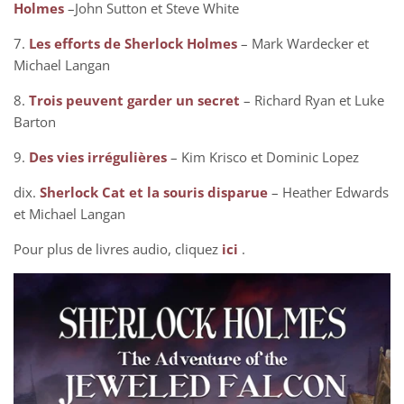
Holmes
–John Sutton et Steve White
7.
Les efforts de Sherlock Holmes
– Mark Wardecker et
Michael Langan
8.
Trois peuvent garder un secret
– Richard Ryan et Luke
Barton
9.
Des vies irrégulières
– Kim Krisco et Dominic Lopez
dix.
Sherlock Cat et la souris disparue
– Heather Edwards
et Michael Langan
Pour plus de livres audio, cliquez
ici
.