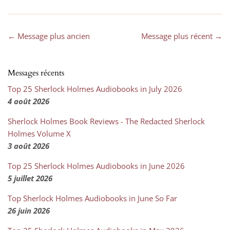
← Message plus ancien
Message plus récent →
Messages récents
Top 25 Sherlock Holmes Audiobooks in July 2026
4 août 2026
Sherlock Holmes Book Reviews - The Redacted Sherlock
Holmes Volume X
3 août 2026
Top 25 Sherlock Holmes Audiobooks in June 2026
5 juillet 2026
Top Sherlock Holmes Audiobooks in June So Far
26 juin 2026