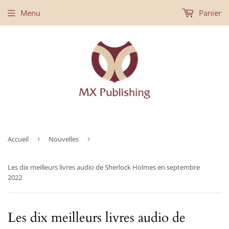
Menu
Panier
Accueil
›
Nouvelles
›
Les dix meilleurs livres audio de Sherlock Holmes en septembre
2022
Les dix meilleurs livres audio de