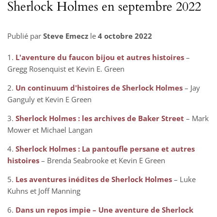
Sherlock Holmes en septembre 2022
Publié par
Steve Emecz
le
4 octobre 2022
1.
L'aventure du faucon bijou et autres histoires
–
Gregg Rosenquist et Kevin E. Green
2.
Un continuum d'histoires de Sherlock Holmes
– Jay
Ganguly et Kevin E Green
3.
Sherlock Holmes : les archives de Baker Street
– Mark
Mower et Michael Langan
4.
Sherlock Holmes : La pantoufle persane et autres
histoires
– Brenda Seabrooke et Kevin E Green
5.
Les aventures inédites de Sherlock Holmes
– Luke
Kuhns et Joff Manning
6.
Dans un repos impie – Une aventure de Sherlock