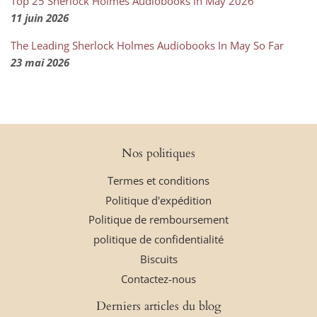
Top 25 Sherlock Holmes Audiobooks in May 2026
11 juin 2026
The Leading Sherlock Holmes Audiobooks In May So Far
23 mai 2026
Nos politiques
Termes et conditions
Politique d'expédition
Politique de remboursement
politique de confidentialité
Biscuits
Contactez-nous
Derniers articles du blog