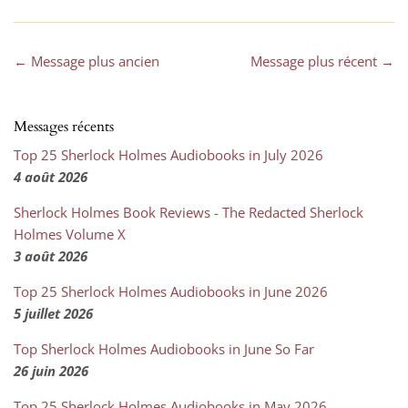
← Message plus ancien
Message plus récent →
Messages récents
Top 25 Sherlock Holmes Audiobooks in July 2026
4 août 2026
Sherlock Holmes Book Reviews - The Redacted Sherlock
Holmes Volume X
3 août 2026
Top 25 Sherlock Holmes Audiobooks in June 2026
5 juillet 2026
Top Sherlock Holmes Audiobooks in June So Far
26 juin 2026
Top 25 Sherlock Holmes Audiobooks in May 2026