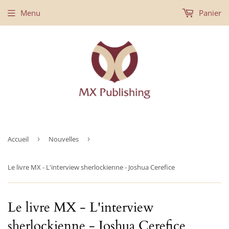
Menu
Panier
Accueil
›
Nouvelles
›
Le livre MX - L'interview sherlockienne - Joshua Cerefice
Le livre MX - L'interview
sherlockienne - Joshua Cerefice