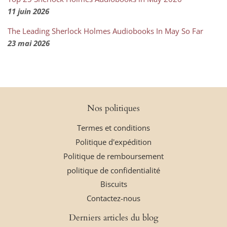
11 juin 2026
The Leading Sherlock Holmes Audiobooks In May So Far
23 mai 2026
Nos politiques
Termes et conditions
Politique d'expédition
Politique de remboursement
politique de confidentialité
Biscuits
Contactez-nous
Derniers articles du blog