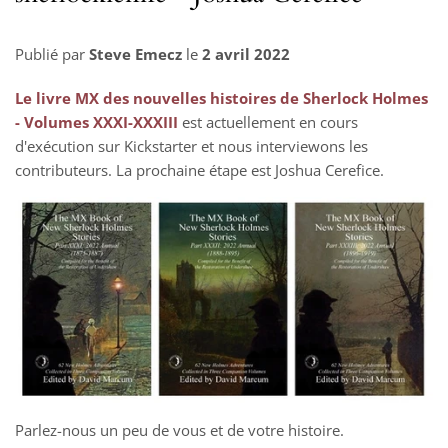
Publié par
Steve Emecz
le
2 avril 2022
Le livre MX des nouvelles histoires de Sherlock Holmes
- Volumes XXXI-XXXIII
est actuellement en cours
d'exécution sur Kickstarter et nous interviewons les
contributeurs. La prochaine étape est Joshua Cerefice.
Parlez-nous un peu de vous et de votre histoire.