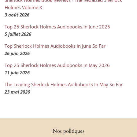
Holmes Volume X
3 août 2026
Top 25 Sherlock Holmes Audiobooks in June 2026
5 juillet 2026
Top Sherlock Holmes Audiobooks in June So Far
26 juin 2026
Top 25 Sherlock Holmes Audiobooks in May 2026
11 juin 2026
The Leading Sherlock Holmes Audiobooks In May So Far
23 mai 2026
Nos politiques