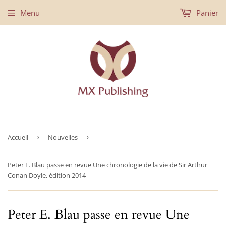
Menu
Panier
Accueil
›
Nouvelles
›
Peter E. Blau passe en revue Une chronologie de la vie de Sir Arthur
Conan Doyle, édition 2014
Peter E. Blau passe en revue Une