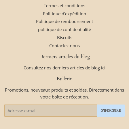
Termes et conditions
Politique d'expédition
Politique de remboursement
politique de confidentialité
Biscuits
Contactez-nous
Derniers articles du blog
Consultez nos derniers articles de blog ici
Bulletin
Promotions, nouveaux produits et soldes. Directement dans
votre boîte de réception.
E-
S'INSCRIRE
mails