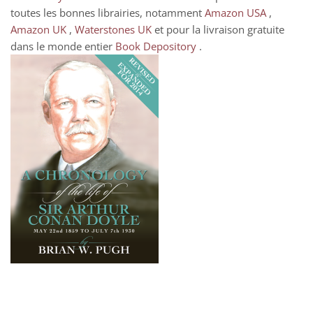
toutes les bonnes librairies, notamment
Amazon USA
,
Amazon UK
,
Waterstones UK
et pour la livraison gratuite
dans le monde entier
Book Depository
.