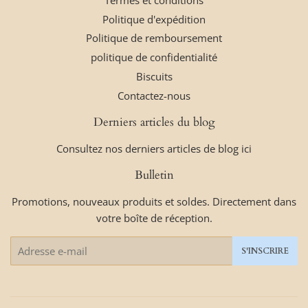
Politique d'expédition
Politique de remboursement
politique de confidentialité
Biscuits
Contactez-nous
Derniers articles du blog
Consultez nos derniers articles de blog ici
Bulletin
Promotions, nouveaux produits et soldes. Directement dans
votre boîte de réception.
E-
S'INSCRIRE
mails