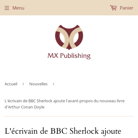
Menu
Panier
Accueil
›
Nouvelles
›
L'écrivain de BBC Sherlock ajoute l'avant-propos du nouveau livre
d'Arthur Conan Doyle
L'écrivain de BBC Sherlock ajoute