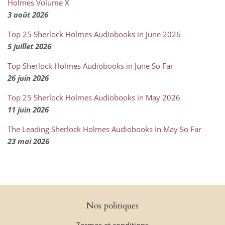
Holmes Volume X
3 août 2026
Top 25 Sherlock Holmes Audiobooks in June 2026
5 juillet 2026
Top Sherlock Holmes Audiobooks in June So Far
26 juin 2026
Top 25 Sherlock Holmes Audiobooks in May 2026
11 juin 2026
The Leading Sherlock Holmes Audiobooks In May So Far
23 mai 2026
Nos politiques
Termes et conditions