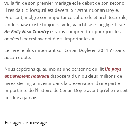
vu la fin de son premier mariage et le début de son second.
Il résidait ici lorsqu'il est devenu Sir Arthur Conan Doyle.
Pourtant, malgré son importance culturelle et architecturale,
Undershaw existe toujours. vide, vandalisé et négligé. Lisez
An Fully New Country
et vous comprendrez pourquoi les
années Undershaw ont été si importantes. »
Le livre le plus important sur Conan Doyle en 2011 ? - sans
aucun doute.
Nous espérons qu'au moins une personne qui lit
Un pays
entièrement nouveau
disposera d'un ou deux millions de
livres sterling à investir dans la préservation d'une partie
importante de l'histoire de Conan Doyle avant qu'elle ne soit
perdue à jamais.
Partager ce message