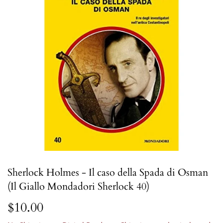
Sherlock Holmes - Il caso della Spada di Osman
(Il Giallo Mondadori Sherlock 40)
$10.00
$10.00