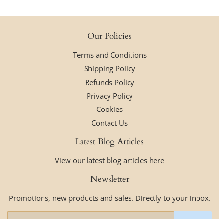
Our Policies
Terms and Conditions
Shipping Policy
Refunds Policy
Privacy Policy
Cookies
Contact Us
Latest Blog Articles
View our latest blog articles here
Newsletter
Promotions, new products and sales. Directly to your inbox.
Email